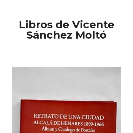
Libros de Vicente
Sánchez Moltó