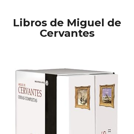
Libros de Miguel de
Cervantes