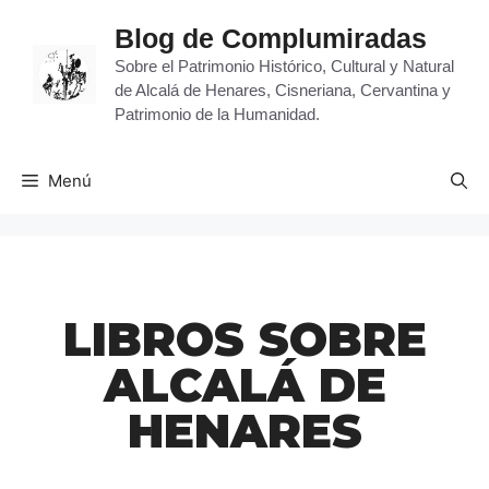
Blog de Complumiradas
Sobre el Patrimonio Histórico, Cultural y Natural
de Alcalá de Henares, Cisneriana, Cervantina y
Patrimonio de la Humanidad.
Menú
LIBROS SOBRE
ALCALÁ DE
HENARES