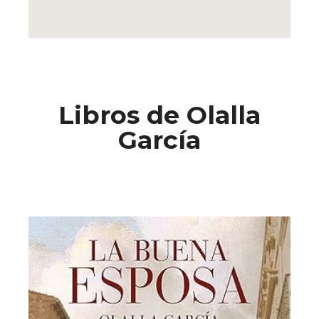
Libros de Olalla
García