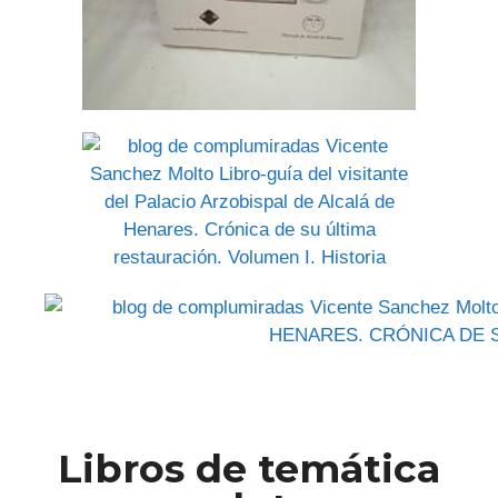
Libros de temática