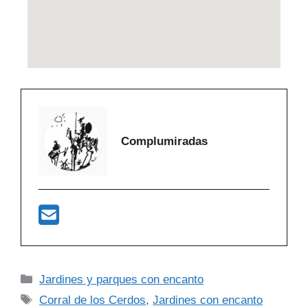
Complumiradas
Jardines y parques con encanto
Corral de los Cerdos
,
Jardines con encanto