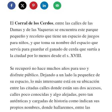
Corral de los Cerdos
El
, entre las calles de las
Damas y de las Vaqueras se encuentra este parque
pequeño y recoleto que tiene un espacio de juegos
para niños, y que toma su nombre del espacio que
servía para guardar el ganado de cerda que surtía a
la ciudad por lo menos desde el s. XVIII.
Se recuperó no hace muchos años para uso y
disfrute público. Dejando a un lado la pequeñez de
su espacio, lo más interesante está en su ubicación
entre las citadas calles donde están sus dos accesos,
calles poco conocidas y algo alejadas, pero tan
auténticas y cargadas de historia como indican sus
propios nombres, donde hallaremos, entre las