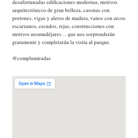
desafortunadas edificaciones modernas, motivos
arquitectónicos de gran belleza, casonas con
portones, vigas y aleros de madera, vanos con arcos
escarzanos, escudos, rejas, construcciones con
motivos neomudéjares… que nos sorprenderán
gratamente y completarán la visita al parque.
@complumiradas