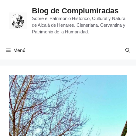
Blog de Complumiradas
Sobre el Patrimonio Histórico, Cultural y Natural
de Alcalá de Henares, Cisneriana, Cervantina y
Patrimonio de la Humanidad.
Menú