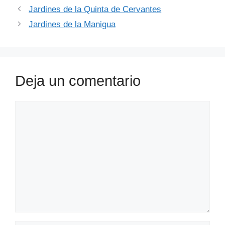
Jardines de la Quinta de Cervantes
Jardines de la Manigua
Deja un comentario