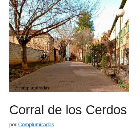
Corral de los Cerdos
por
Complumiradas