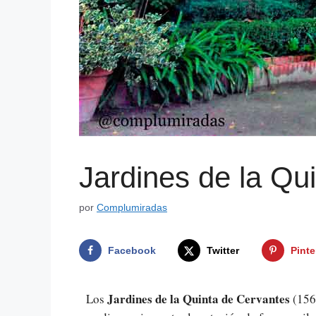
Jardines de la Qu
por
Complumiradas
Facebook
Twitter
Pinte
Jardines de la Quinta de Cervantes
Los
(156