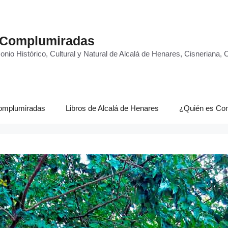
 Complumiradas
onio Histórico, Cultural y Natural de Alcalá de Henares, Cisneriana,
omplumiradas
Libros de Alcalá de Henares
¿Quién es Co