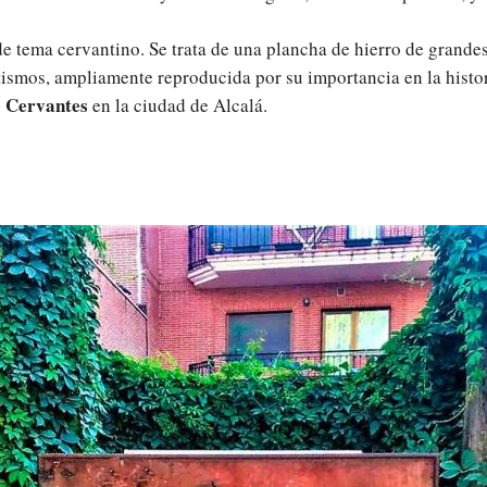
e tema cervantino. Se trata de una plancha de hierro de grandes
autismos, ampliamente reproducida por su importancia en la hist
e Cervantes
en la ciudad de Alcalá.