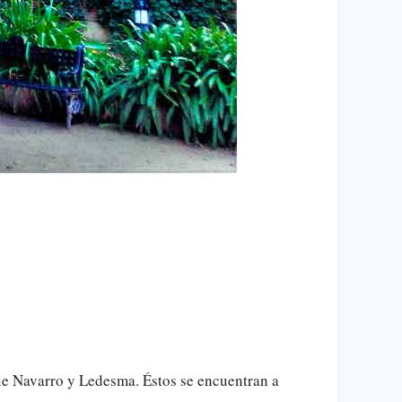
le Navarro y Ledesma. Éstos se encuentran a