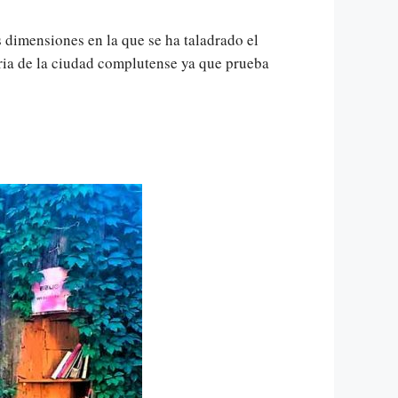
 dimensiones en la que se ha taladrado el
oria de la ciudad complutense ya que prueba