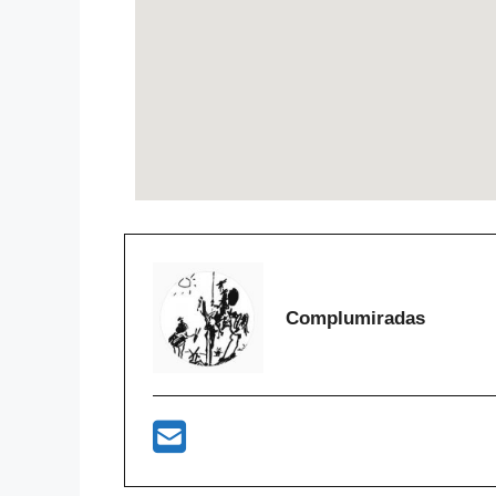
Complumiradas