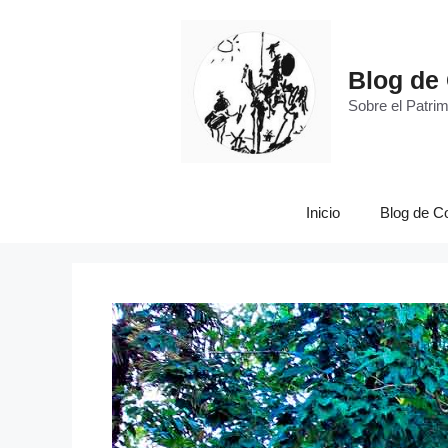
Blog de
Sobre el Patrim
Inicio
Blog de C