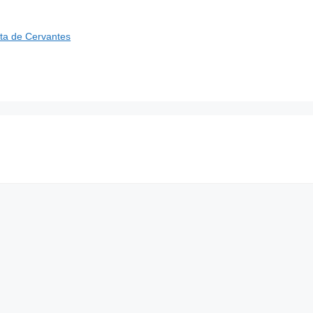
ta de Cervantes