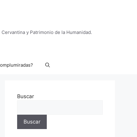
a, Cervantina y Patrimonio de la Humanidad.
Complumiradas?
Buscar
Buscar