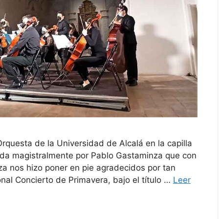
 Orquesta de la Universidad de Alcalá en la capilla
gida magistralmente por Pablo Gastaminza que con
iza nos hizo poner en pie agradecidos por tan
ional Concierto de Primavera, bajo el título …
Leer