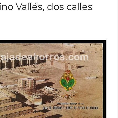
o Vallés, dos calles