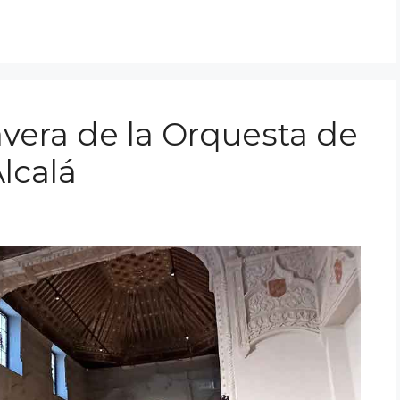
vera de la Orquesta de
lcalá