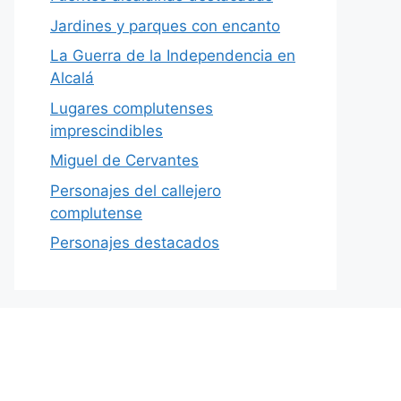
Jardines y parques con encanto
La Guerra de la Independencia en
Alcalá
Lugares complutenses
imprescindibles
Miguel de Cervantes
Personajes del callejero
complutense
Personajes destacados