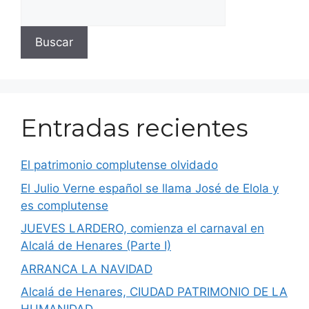
Buscar
Entradas recientes
El patrimonio complutense olvidado
El Julio Verne español se llama José de Elola y
es complutense
JUEVES LARDERO, comienza el carnaval en
Alcalá de Henares (Parte I)
ARRANCA LA NAVIDAD
Alcalá de Henares, CIUDAD PATRIMONIO DE LA