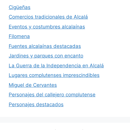
Cigüeñas
Comercios tradicionales de Alcalá
Eventos y costumbres alcalaínas
Filomena
Fuentes alcalaínas destacadas
Jardines y parques con encanto
La Guerra de la Independencia en Alcalá
Lugares complutenses imprescindibles
Miguel de Cervantes
Personajes del callejero complutense
Personajes destacados