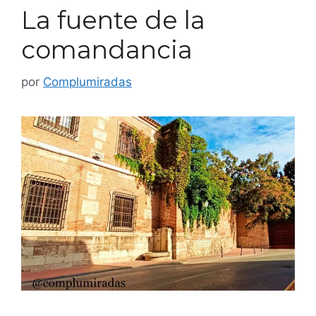
La fuente de la
comandancia
por
Complumiradas