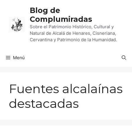
Saltar
Blog de
al
Complumiradas
contenido
Sobre el Patrimonio Histórico, Cultural y
Natural de Alcalá de Henares, Cisneriana,
Cervantina y Patrimonio de la Humanidad.
Menú
Fuentes alcalaínas
destacadas