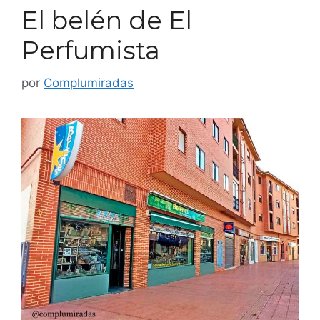
El belén de El
Perfumista
por
Complumiradas