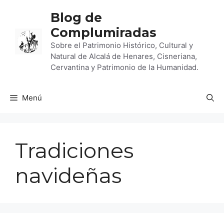
Saltar
Blog de
al
Complumiradas
contenido
Sobre el Patrimonio Histórico, Cultural y
Natural de Alcalá de Henares, Cisneriana,
Cervantina y Patrimonio de la Humanidad.
Menú
Tradiciones
navideñas