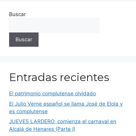
Buscar
Buscar
Entradas recientes
El patrimonio complutense olvidado
El Julio Verne español se llama José de Elola y
es complutense
JUEVES LARDERO, comienza el carnaval en
Alcalá de Henares (Parte I)