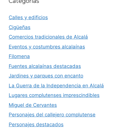
Categorías
Calles y edificios
Cigüeñas
Comercios tradicionales de Alcalá
Eventos y costumbres alcalaínas
Filomena
Fuentes alcalaínas destacadas
Jardines y parques con encanto
La Guerra de la Independencia en Alcalá
Lugares complutenses imprescindibles
Miguel de Cervantes
Personajes del callejero complutense
Personajes destacados