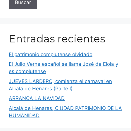
Buscar
Entradas recientes
El patrimonio complutense olvidado
El Julio Verne español se llama José de Elola y
es complutense
JUEVES LARDERO, comienza el carnaval en
Alcalá de Henares (Parte I)
ARRANCA LA NAVIDAD
Alcalá de Henares, CIUDAD PATRIMONIO DE LA
HUMANIDAD