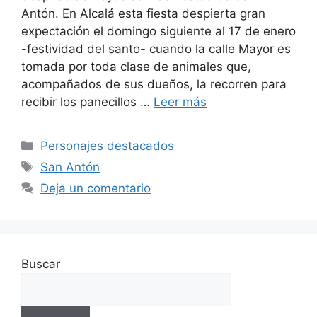
Antón. En Alcalá esta fiesta despierta gran
expectación el domingo siguiente al 17 de enero
-festividad del santo- cuando la calle Mayor es
tomada por toda clase de animales que,
acompañados de sus dueños, la recorren para
recibir los panecillos …
Leer más
Categorías
Personajes destacados
Etiquetas
San Antón
Deja un comentario
Buscar