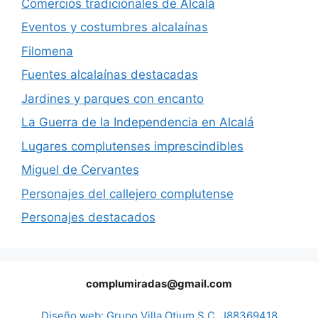
Comercios tradicionales de Alcalá
Eventos y costumbres alcalaínas
Filomena
Fuentes alcalaínas destacadas
Jardines y parques con encanto
La Guerra de la Independencia en Alcalá
Lugares complutenses imprescindibles
Miguel de Cervantes
Personajes del callejero complutense
Personajes destacados
complumiradas@gmail.com
Diseño web: Grupo Villa Otium S.C. J88369418