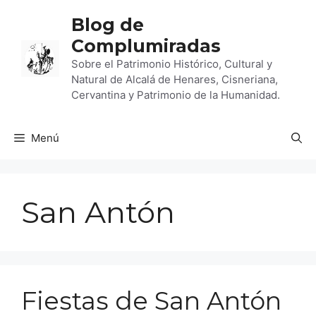
Saltar
Blog de
al
Complumiradas
contenido
Sobre el Patrimonio Histórico, Cultural y
Natural de Alcalá de Henares, Cisneriana,
Cervantina y Patrimonio de la Humanidad.
Menú
San Antón
Fiestas de San Antón