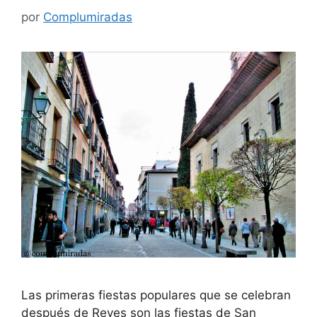
por
Complumiradas
Las primeras fiestas populares que se celebran
después de Reyes son las fiestas de San